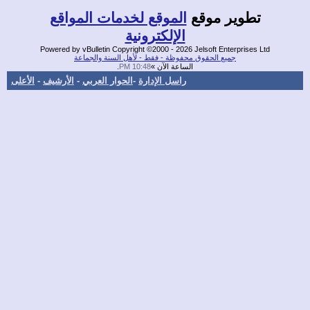
وير موقع
الموقع لخدمات المواقع
الإلكترونية
Powered by vBulletin Copyright ©2000 - 2026 Jelsoft Enterpris
جميع الحقوق محفوظة - فقط - لأهل السنة والجماعة
الساعة الآن »
10:48 PM
.
راسل الإدارة
-
الحوار العربي
-
الأرشيف
-
الأعلى