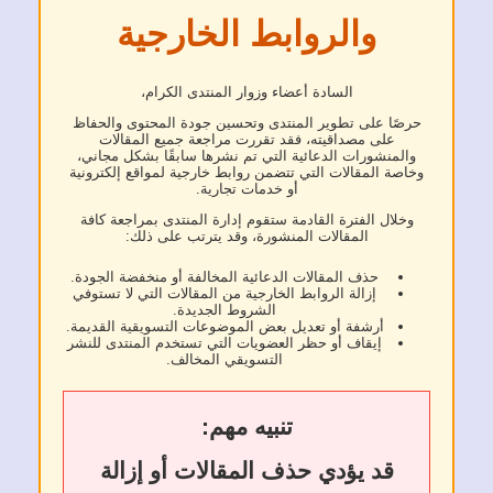
والروابط الخارجية
السادة أعضاء وزوار المنتدى الكرام،
حرصًا على تطوير المنتدى وتحسين جودة المحتوى والحفاظ
على مصداقيته، فقد تقررت مراجعة جميع المقالات
والمنشورات الدعائية التي تم نشرها سابقًا بشكل مجاني،
وخاصة المقالات التي تتضمن روابط خارجية لمواقع إلكترونية
أو خدمات تجارية.
وخلال الفترة القادمة ستقوم إدارة المنتدى بمراجعة كافة
المقالات المنشورة، وقد يترتب على ذلك:
حذف المقالات الدعائية المخالفة أو منخفضة الجودة.
إزالة الروابط الخارجية من المقالات التي لا تستوفي
الشروط الجديدة.
أرشفة أو تعديل بعض الموضوعات التسويقية القديمة.
إيقاف أو حظر العضويات التي تستخدم المنتدى للنشر
التسويقي المخالف.
تنبيه مهم:
قد يؤدي حذف المقالات أو إزالة