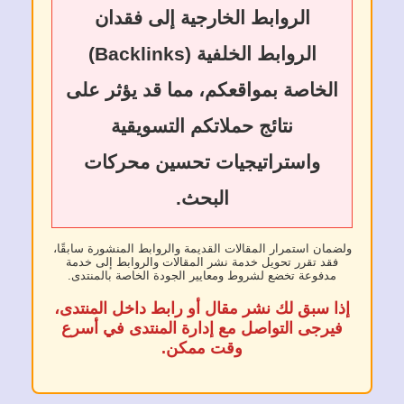
الروابط الخارجية إلى فقدان
الروابط الخلفية (Backlinks)
الخاصة بمواقعكم، مما قد يؤثر على
نتائج حملاتكم التسويقية
واستراتيجيات تحسين محركات
البحث.
ولضمان استمرار المقالات القديمة والروابط المنشورة سابقًا،
فقد تقرر تحويل خدمة نشر المقالات والروابط إلى خدمة
مدفوعة تخضع لشروط ومعايير الجودة الخاصة بالمنتدى.
إذا سبق لك نشر مقال أو رابط داخل المنتدى،
فيرجى التواصل مع إدارة المنتدى في أسرع
وقت ممكن.