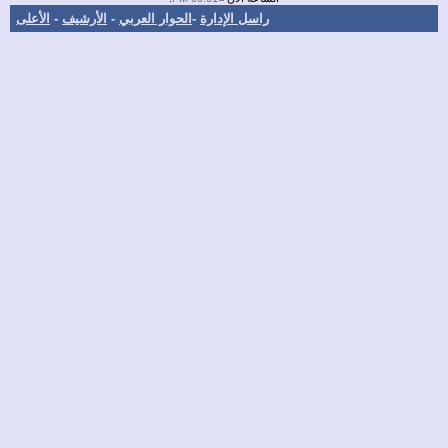
راسل الإدارة
-
الحوار العربي
-
الأرشيف
-
الأعلى