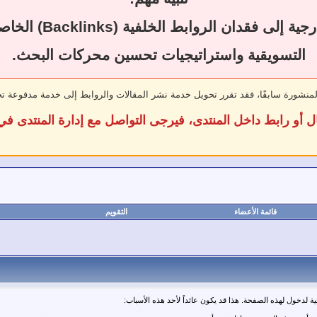
قد يؤدي حذف المقال
التسويقية واستراتيجيات تحسين محركات البحث.
لمنشورة سابقًا، فقد تقرر تحويل خدمة نشر المقالات والروابط إلى خدمة مدفوعة ت
ل أو رابط داخل المنتدى، فيرجى التواصل مع إدارة المنتدى 
قائمة الأعضاء
التقويم
ة لدخول لهذه الصفحة. هذا قد يكون عائداً لأحد هذه الأسباب: