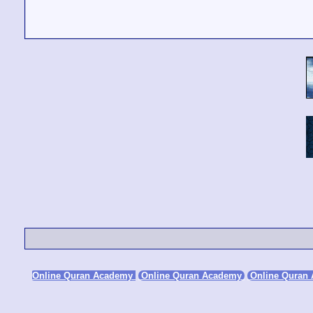
Online Quran Academy
Online Quran