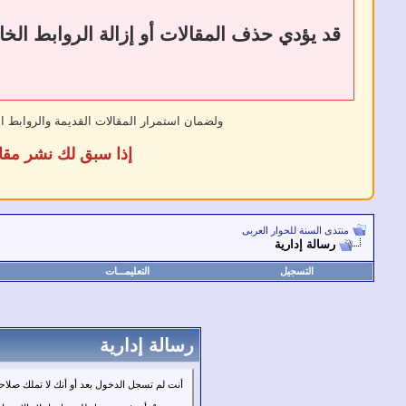
ولضمان استمرار المقالات القديمة والروابط ا
إذا سبق لك نشر مقا
منتدى السنة للحوار العربى
رسالة إدارية
التسجيل
التعليمـــات
رسالة إدارية
أنت لم تسجل الدخول بعد أو أنك لا تملك صلاحي