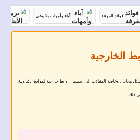
فوائد القرفة
آباء وأمهات بلا وعي
تربية ال
بط الخارجية
كل مجاني، وخاصة المقالات التي تتضمن روابط خارجية لمواقع إلكترونية
ى ذلك: