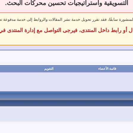
التسويقية واستراتيجيات تحسين محركات البحث.
لمنشورة سابقًا، فقد تقرر تحويل خدمة نشر المقالات والروابط إلى خدمة مدفوعة ت
ل أو رابط داخل المنتدى، فيرجى التواصل مع إدارة المنتدى 
قائمة الأعضاء
التقويم