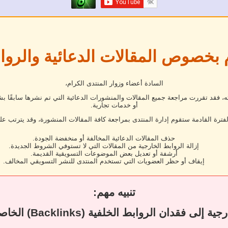
 بخصوص المقالات الدعائية والروا
السادة أعضاء وزوار المنتدى الكرام،
فقد تقررت مراجعة جميع المقالات والمنشورات الدعائية التي تم نشرها سابقًا بش
أو خدمات تجارية.
لفترة القادمة ستقوم إدارة المنتدى بمراجعة كافة المقالات المنشورة، وقد يترتب عل
حذف المقالات الدعائية المخالفة أو منخفضة الجودة.
إزالة الروابط الخارجية من المقالات التي لا تستوفي الشروط الجديدة.
أرشفة أو تعديل بعض الموضوعات التسويقية القديمة.
إيقاف أو حظر العضويات التي تستخدم المنتدى للنشر التسويقي المخالف.
تنبيه مهم:
قد يؤدي حذف المقال