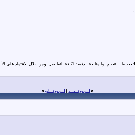
.
خطيط، التنظيم، والمتابعة الدقيقة لكافة التفاصيل. ومن خلال الاعتماد على ا
«
الموضوع السابق
|
الموضوع التالي
»