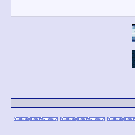
Online Quran Academy
Online Quran