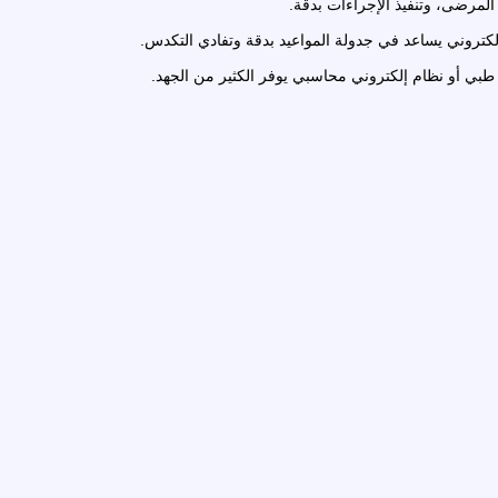
 المرضى، وتنفيذ الإجراءات بدقة.
لإلكتروني يساعد في جدولة المواعيد بدقة وتفادي التكدس.
 طبي أو نظام إلكتروني محاسبي يوفر الكثير من الجهد.