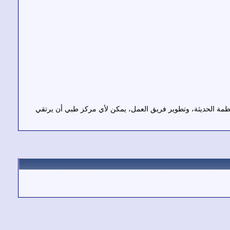
لأنظمة الحديثة، وتطوير فريق العمل، يمكن لأي مركز طبي أن يرتقي