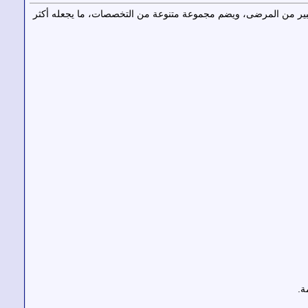
عدد كبير من المرضى، ويضم مجموعة متنوعة من التخصصات، ما يجعله أكثر
ة.