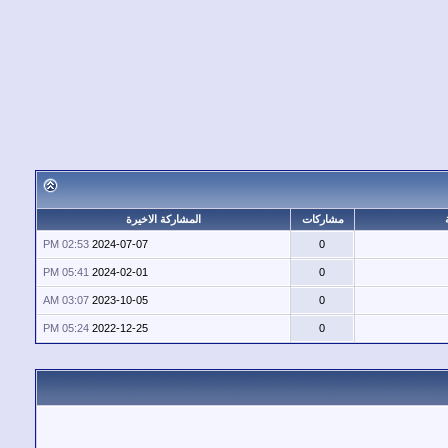
مشاركات
المشاركة الاخيرة
02:53 PM
2024-07-07
0
05:41 PM
2024-02-01
0
03:07 AM
2023-10-05
0
05:24 PM
2022-12-25
0