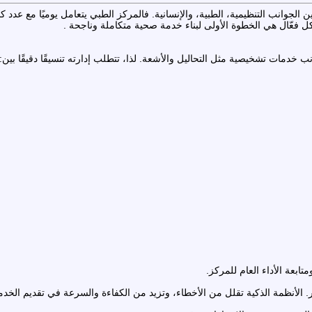
ين الجوانب التنظيمية، الطبية، والإنسانية. فالمركز الطبي يتعامل يوميًا مع 
كل فعّال هي الخطوة الأولى لبناء خدمة صحية متكاملة وناجحة .
دمات تشخيصية مثل التحاليل والأشعة. لذا، تتطلب إدارته تنسيقًا دقيقًا بين:
بعة الأداء العام للمركز.
. الأنظمة الذكية تقلل من الأخطاء، وتزيد من الكفاءة والسرعة في تقديم الخدم